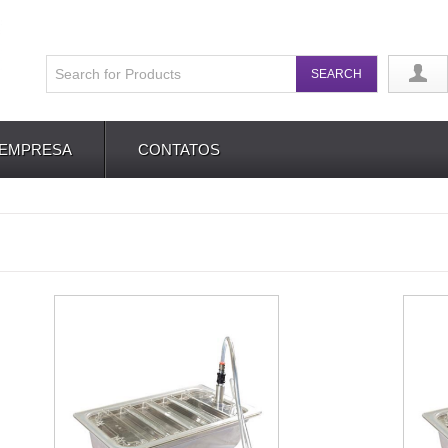
EMPRESA
CONTATOS