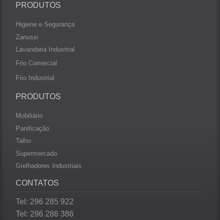
PRODUTOS
Higiene e Segurança
Zanussi
Lavandaria Industrial
Frio Comercial
Frio Industrial
PRODUTOS
Mobiliário
Panificação
Talho
Supermercado
Grelhadores Industriais
CONTATOS
Tel: 296 285 922
Tel: 296 286 386